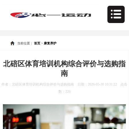
当前位置：
首页
>
康复养护
北碚区体育培训机构综合评价与选购指
南
作者：北碚区体育培训机构综合评价与选购指南 日期：2026-05-30 10:31:22 点击
数：
226