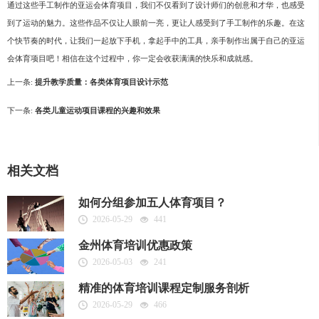
通过这些手工制作的亚运会体育项目，我们不仅看到了设计师们的创意和才华，也感受
到了运动的魅力。这些作品不仅让人眼前一亮，更让人感受到了手工制作的乐趣。在这
个快节奏的时代，让我们一起放下手机，拿起手中的工具，亲手制作出属于自己的亚运
会体育项目吧！相信在这个过程中，你一定会收获满满的快乐和成就感。
上一条:
提升教学质量：各类体育项目设计示范
下一条:
各类儿童运动项目课程的兴趣和效果
相关文档
如何分组参加五人体育项目？
2026-05-29
441
金州体育培训优惠政策
2026-05-03
241
精准的体育培训课程定制服务剖析
2026-05-29
466