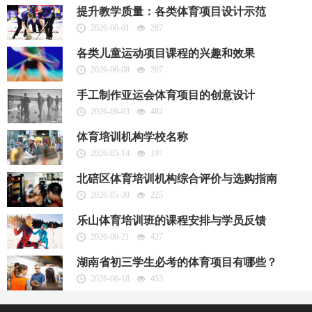
提升教学质量：各类体育项目设计示范
2026-06-01
287
各类儿童运动项目课程的兴趣和效果
2026-06-08
207
手工制作亚运会体育项目的创意设计
2026-06-03
482
体育培训机构学校名称
2026-05-14
197
北碚区体育培训机构综合评价与选购指南
2026-05-30
225
乐山体育培训班的课程安排与学员反馈
2026-06-21
427
湖南省初三学生必考的体育项目有哪些？
2026-06-18
453