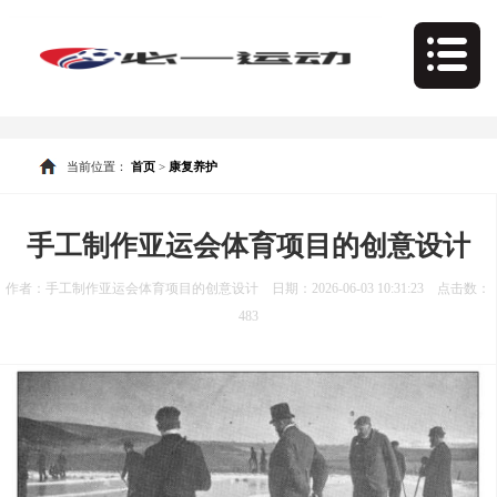
当前位置：
首页
>
康复养护
手工制作亚运会体育项目的创意设计
作者：手工制作亚运会体育项目的创意设计 日期：2026-06-03 10:31:23 点击数：
483