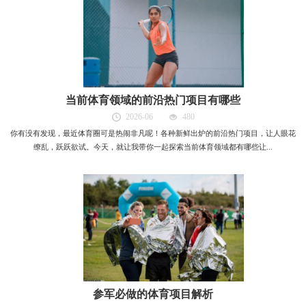
当前体育领域的前沿热门项目有哪些
2026-06
480
你有没有发现，最近体育圈可是热闹非凡呢！各种新鲜出炉的前沿热门项目，让人眼花
缭乱，跃跃欲试。今天，就让我带你一起探索当前体育领域都有哪些让...
参军必做的体育项目解析