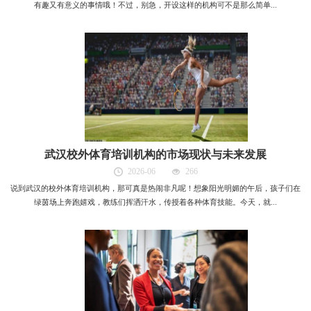
有趣又有意义的事情哦！不过，别急，开设这样的机构可不是那么简单...
武汉校外体育培训机构的市场现状与未来发展
2026-06
266
说到武汉的校外体育培训机构，那可真是热闹非凡呢！想象阳光明媚的午后，孩子们在
绿茵场上奔跑嬉戏，教练们挥洒汗水，传授着各种体育技能。今天，就...