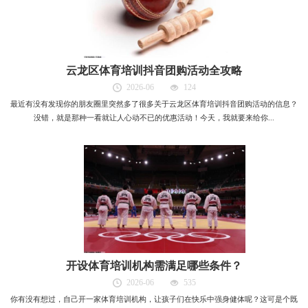
云龙区体育培训抖音团购活动全攻略
2026-06
124
最近有没有发现你的朋友圈里突然多了很多关于云龙区体育培训抖音团购活动的信息？
没错，就是那种一看就让人心动不已的优惠活动！今天，我就要来给你...
开设体育培训机构需满足哪些条件？
2026-06
535
你有没有想过，自己开一家体育培训机构，让孩子们在快乐中强身健体呢？这可是个既