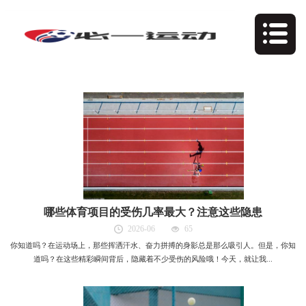
哪些体育项目的受伤几率最大？注意这些隐患
2026-06
65
你知道吗？在运动场上，那些挥洒汗水、奋力拼搏的身影总是那么吸引人。但是，你知
道吗？在这些精彩瞬间背后，隐藏着不少受伤的风险哦！今天，就让我...