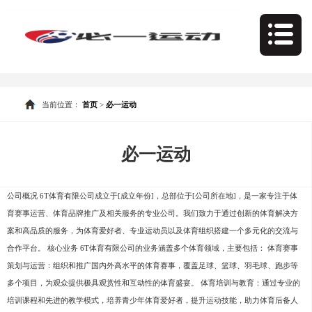
当前位置：
首页
>
必一运动
必一运动
公司概况 6T体育有限公司成立于[成立年份]，总部位于[公司所在地]，是一家专注于体
育赛事运营、体育品牌推广及相关服务的专业公司。我们致力于通过创新的体育解决方
案和高品质的服务，为体育爱好者、专业运动员以及体育组织搭建一个多元化的交流与
合作平台。 核心业务 6T体育有限公司的业务涵盖多个体育领域，主要包括： 体育赛事
策划与运营：组织和推广国内外高水平的体育赛事，覆盖足球、篮球、羽毛球、跑步等
多个项目，为观众提供极具观赏性和互动性的体育盛宴。 体育培训与教育：通过专业的
培训课程和先进的教学模式，培养青少年体育爱好者，提升运动技能，助力体育后备人